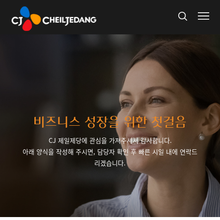
비즈니스 성장을 위한 첫걸음
CJ 제일제당에 관심을 가져주셔서 감사합니다.
아래 양식을 작성해 주시면, 담당자 확인 후 빠른 시일 내에 연락드
리겠습니다.