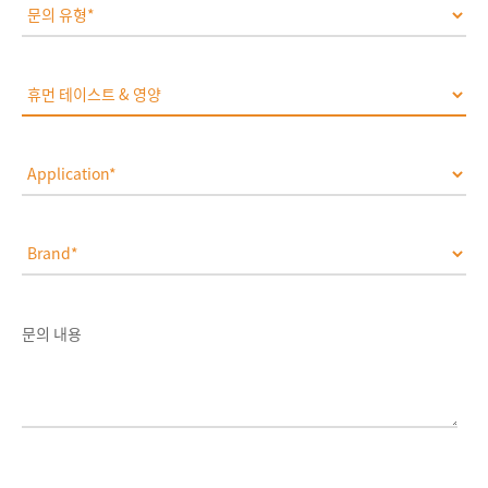
문의 내용